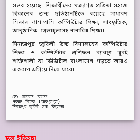
সম্ভব হয়েছে। শিক্ষার্থীদের মজ্জাগত প্রতিভা সহজে
বিকাশের জন্য প্রতিষ্ঠানটিতে রয়েছে সাধারণ
শিক্ষার পাশাপাশি কম্পিউটার শিক্ষা, সাংস্কৃতিক,
আনুষ্ঠানিক, খেলাধুলাসহ নানাবিধ শিক্ষা।
দিনাজপুর জুবিলী উচ্চ বিদ্যালয়ের কম্পিউটার
শিক্ষা ও কম্পিউটার প্রশিক্ষন ব্যাবস্থা খুবই
শক্তিশালী যা ডিজিটাল বাংলাদেশ গড়তে আরও
একধাপ এগিয়ে নিয়ে যাবে।
মোঃ আকরাম হোসেন

প্রধান শিক্ষক (ভারপ্রাপ্ত)

দিনাজপুর জুবিলী উচ্চ বিদ্যালয়
স্কুল ইতিহাস