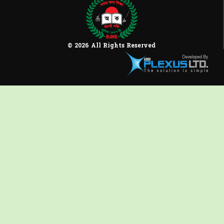
© 2026 All Rights Reserved