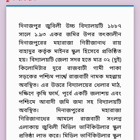
দিনাজপুর জুবিলী উচ্চ বিদ্যালয়টি ১৮৮৭
সালে ১.৯৩ একর জমির উপর তৎকালীন
দিনাজপুরের মহারাজা গিরীজানাথ রায়
বাহাদুর কর্তৃক মাইনর স্কুল হিসেবে প্রতিষ্ঠিত
হয়। বিদ্যালয়টি জেলা সদর হতে মাত্র ০২ (দুই)
কিলোমিটার দূরে রাজবাটী গামী পাকা
সড়কের পশ্চিম পার্শ্বে রাজবাটী নামক মহল্লায়
অবস্থিত। এর উত্তরে বিদ্যালয়ের খেলার মাঠ,
দক্ষিণে কৃষি ফার্ম, পূর্বে একটি জলাশয় এবং
পশ্চিমে আবাদী জমি জমা সহ বিদ্যালয়টি
অবস্থিত। দিনাজপুরের মহারাজা
গিরিজানাথের আমলে রাজবাটী সংলগ্ন
এলাকায় জুবিলী মিডিল ভার্নিকিউলার স্কুল
প্রতিষ্ঠা লাভ করে। মিডিল ভার্নিকিউলার স্কুল