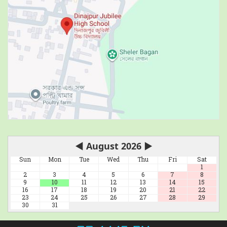
◀
August 2026
▶
Sun
Mon
Tue
Wed
Thu
Fri
Sat
1
2
3
4
5
6
7
8
9
10
11
12
13
14
15
16
17
18
19
20
21
22
23
24
25
26
27
28
29
30
31